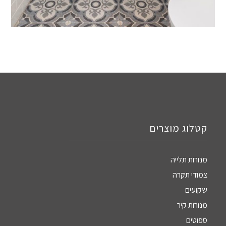
קטלוג מוצרים
מנורות תלייה
צמודי תקרה
שקועים
מנורות קיר
ספוטים