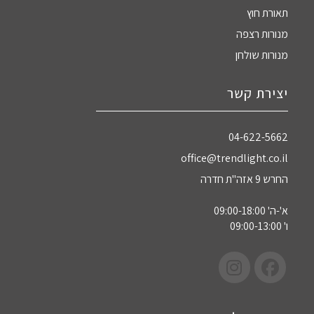
תאורת חוץ
מנורות רצפה
מנורות שולחן
יצירת קשר
04-622-5662‏
office@trendlight.co.il
החרש 9 אזה"ת חדרה
א'-ה' 09:00-18:00
ו' 09:00-13:00