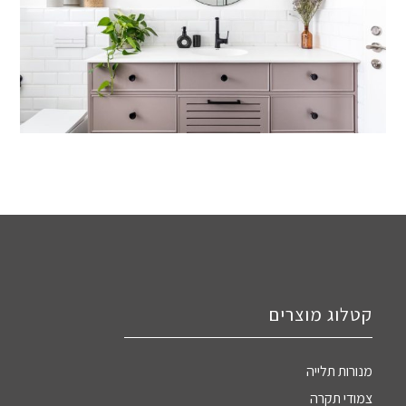
קטלוג מוצרים
מנורות תלייה
צמודי תקרה