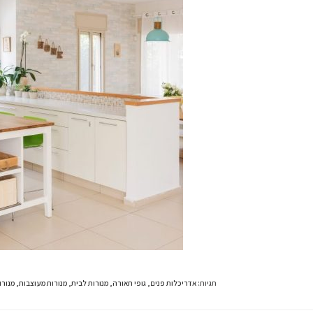
תגיות
:
אדריכלות פנים
,
גופי תאורה
,
מנורות לבית
,
מנורות מעוצבות
,
מנורו