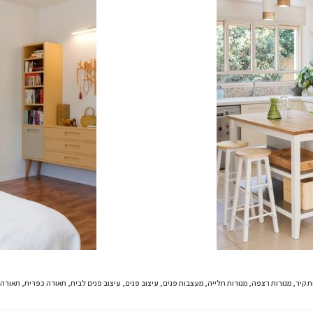
ת קיר
,
מנורות רצפה
,
מנורות תלייה
,
מעצבות פנים
,
עיצוב פנים
,
עיצוב פנים לבית
,
תאורה כפרית
,
תאורה 