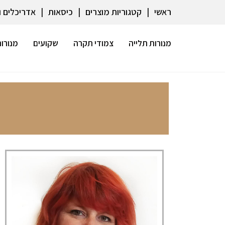
ראשי
קטגוריות מוצרים
כיסאות
אדריכלים 
מנורות תלייה
צמודי תקרה
שקועים
מנורות