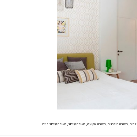
לבית
,
תאורה מודרנית
,
תאורה שקועה
,
תאורת עיצוב
,
תאורת עיצוב פנים