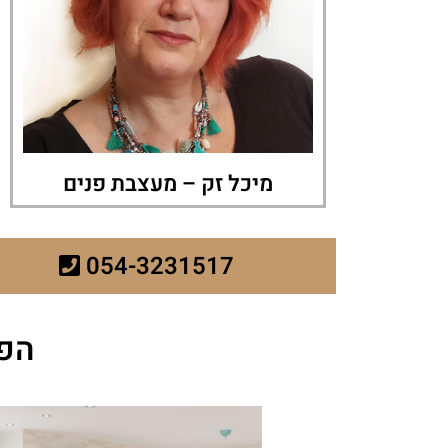
מיכל זק – מעצבת פנים
054-3231517
הפר