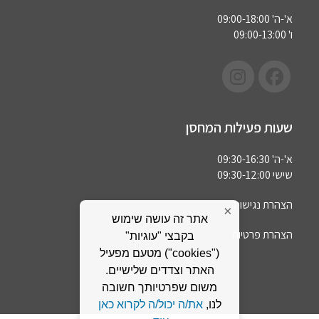
א'-ה' 09:00-18:00
ו' 09:00-13:00
שעות פעילות המחסן
א'-ה' 09:30-16:30
שישי 09:30-12:00
הצהרת נגישות
×
אתר זה עושה שימוש
הצהרת פרטיות
בקבצי "עוגיות"
("cookies") מטעם מפעיל
האתר וצדדים שלישיים.
משום שפרטיותך חשובה
לנו,
את/ה יכול/ה לקרוא כאן