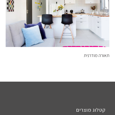
תאורה מודרנית
קטלוג מוצרים