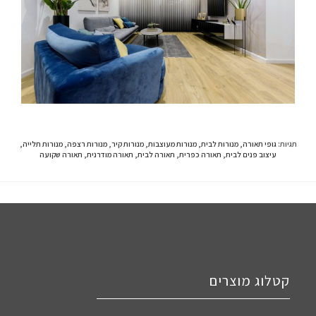
תגיות
:
גופי תאורה
,
מנורות לבית
,
מנורות מעוצבות
,
מנורות קיר
,
מנורות רצפה
,
מנורות תלייה
,
עיצוב פנים לבית
,
תאורה כפרית
,
תאורה לבית
,
תאורה מודרנית
,
תאורה שקועה
קטלוג מוצרים