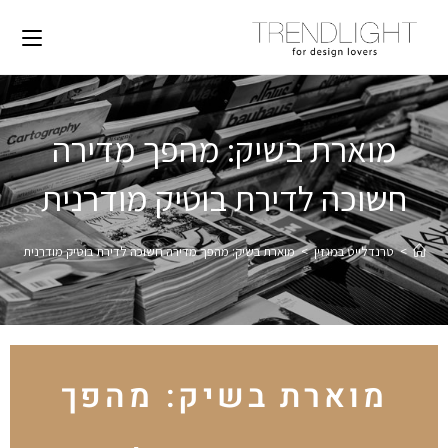
מוארת בשיק: מהפך מדירה
חשוכה לדירת בוטיק מודרנית
>
טרנדלייט במגזין
>
מוארת בשיק: מהפך מדירה חשוכה לדירת בוטיק מודרנית
מוארת בשיק: מהפך