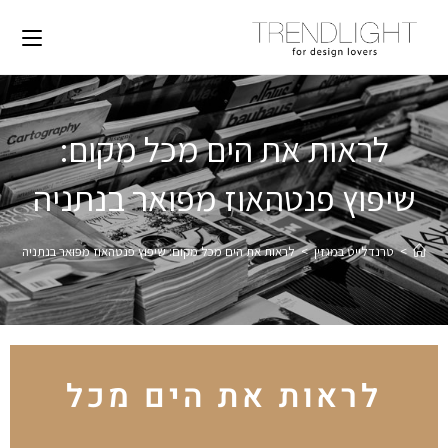
לראות את הים מכל מקום:
שיפוץ פנטהאוז מפואר בנתניה
>
טרנדלייט במגזין
>
לראות את הים מכל מקום: שיפוץ פנטהאוז מפואר בנתניה
לראות את הים מכל