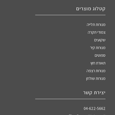
קטלוג מוצרים
מנורות תלייה
צמודי תקרה
שקועים
מנורות קיר
ספוטים
תאורת חוץ
מנורות רצפה
מנורות שולחן
יצירת קשר
04-622-5662‏