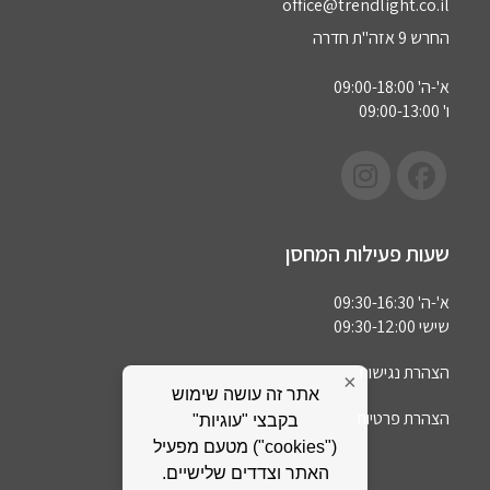
office@trendlight.co.il
החרש 9 אזה"ת חדרה
א'-ה' 09:00-18:00
ו' 09:00-13:00
שעות פעילות המחסן
א'-ה' 09:30-16:30
שישי 09:30-12:00
הצהרת נגישות
×
אתר זה עושה שימוש
הצהרת פרטיות
בקבצי "עוגיות"
("cookies") מטעם מפעיל
האתר וצדדים שלישיים.