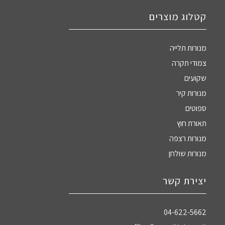
קטלוג מוצרים
מנורות תלייה
צמודי תקרה
שקועים
מנורות קיר
ספוטים
תאורת חוץ
מנורות רצפה
מנורות שולחן
יצירת קשר
04-622-5662‏