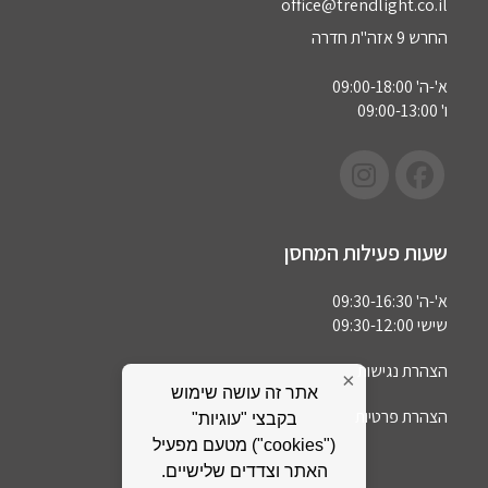
office@trendlight.co.il
החרש 9 אזה"ת חדרה
א'-ה' 09:00-18:00
ו' 09:00-13:00
שעות פעילות המחסן
א'-ה' 09:30-16:30
שישי 09:30-12:00
הצהרת נגישות
×
אתר זה עושה שימוש
הצהרת פרטיות
בקבצי "עוגיות"
("cookies") מטעם מפעיל
האתר וצדדים שלישיים.