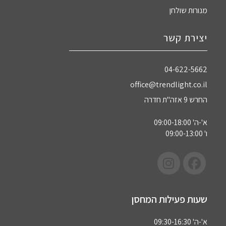
מנורות שולחן
יצירת קשר
04-622-5662‏
office@trendlight.co.il
החרש 9 אזה"ת חדרה
א'-ה' 09:00-18:00
ו' 09:00-13:00
שעות פעילות המחסן
א'-ה' 09:30-16:30