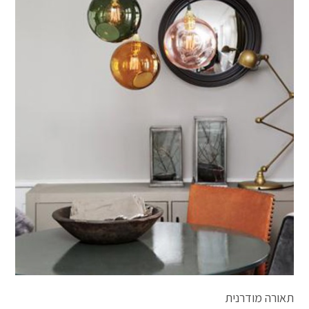
תאורה מודרנית