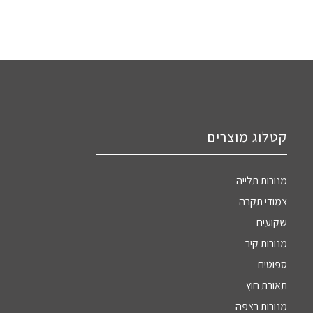
קטלוג מוצרים
מנורות תלייה
צמודי תקרה
שקועים
מנורות קיר
ספוטים
תאורת חוץ
מנורות רצפה