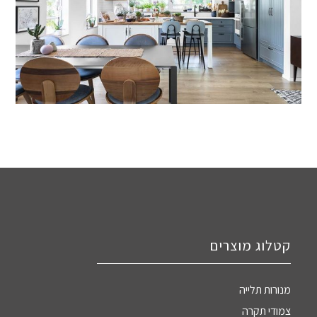
קטלוג מוצרים
מנורות תלייה
צמודי תקרה