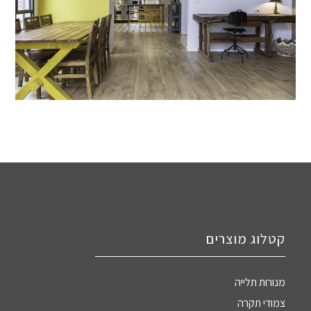
קטלוג מוצרים
מנורות תלייה
צמודי תקרה