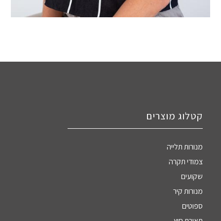
קטלוג מוצרים
מנורות תלייה
צמודי תקרה
שקועים
מנורות קיר
ספוטים
תאורת חוץ