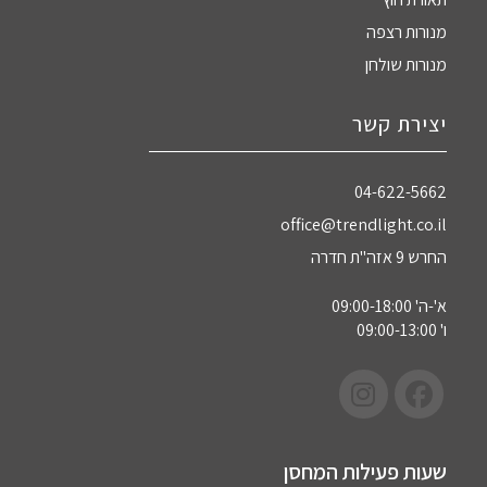
מנורות רצפה
מנורות שולחן
יצירת קשר
04-622-5662‏
office@trendlight.co.il
החרש 9 אזה"ת חדרה
א'-ה' 09:00-18:00
ו' 09:00-13:00
שעות פעילות המחסן