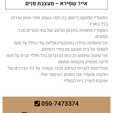
אייר שפירא – מעצבת פנים
הסטודיו ממוקם ביישוב בת חפר בעמק חפר ונותן שירות
בכל הארץ.
הסטודיו מתמחה בתכנון ועיצוב של בתי מגורים מכל
הסוגים.
אני מאמינה גדולה בפונקציונאליות של החלל על מנת
לשמור על בית מעוצב גם בחיי היומיום,
אני עושה שימוש רב בתכנון נגרות בכל חללי הבית על מנת
לייצר מספיק מקומות אחסון
ומתייחסת לנגרות כעיצוב מוצר שעונה על כל הצרכים של
הלקוח ומשדר את הסגנון העיצובי שלו.
אוהבת לשייך בית לבעליו.
050-7473374