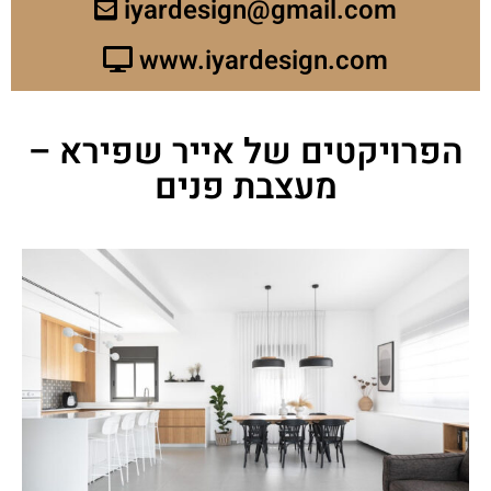
iyardesign@gmail.com
www.iyardesign.com
הפרויקטים של אייר שפירא –
מעצבת פנים