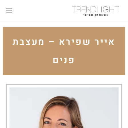
אייר שפירא – מעצבת
פנים