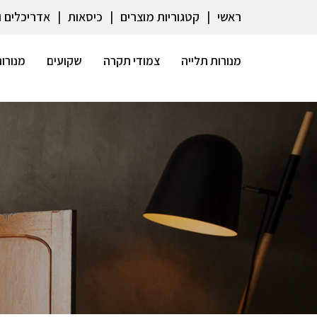
ראשי
קטגוריות מוצרים
כיסאות
אדריכלים 
מנורות תלייה
צמודי תקרה
שקועים
מנורות