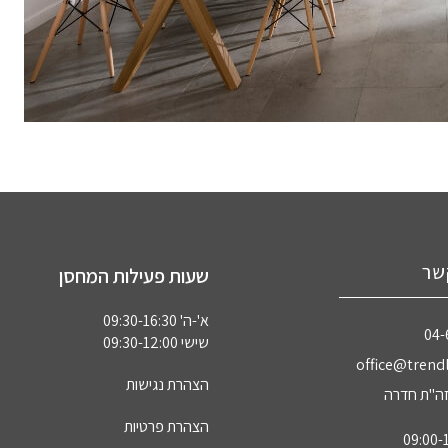
שר
שעות פעילות המחסן
א'-ה' 09:30-16:30
04‏
שישי 09:30-12:00
office@trendl
הצהרת נגישות
הצהרת פרטיות