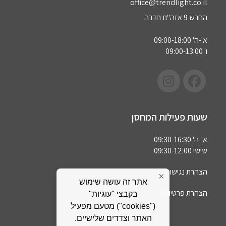
office@trendlight.co.il
החרש 9 אזה"ת חדרה
א'-ה' 09:00-18:00
ו' 09:00-13:00
שעות פעילות המחסן
א'-ה' 09:30-16:30
שישי 09:30-12:00
הצהרת נגישות
×
אתר זה עושה שימוש
הצהרת פרטיות
בקבצי "עוגיות"
("cookies") מטעם מפעיל
האתר וצדדים שלישיים.