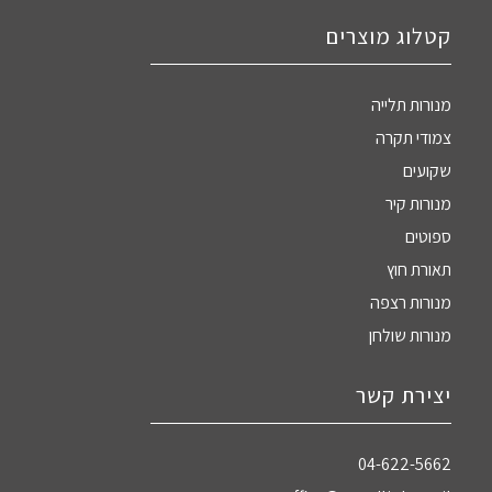
קטלוג מוצרים
מנורות תלייה
צמודי תקרה
שקועים
מנורות קיר
ספוטים
תאורת חוץ
מנורות רצפה
מנורות שולחן
יצירת קשר
04-622-5662‏