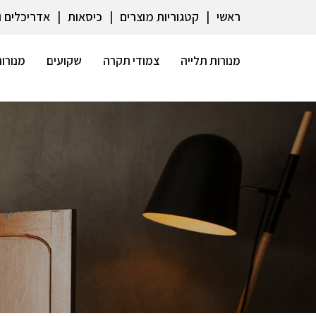
ראשי
קטגוריות מוצרים
כיסאות
אדריכלים 
מנורות תלייה
צמודי תקרה
שקועים
מנורות