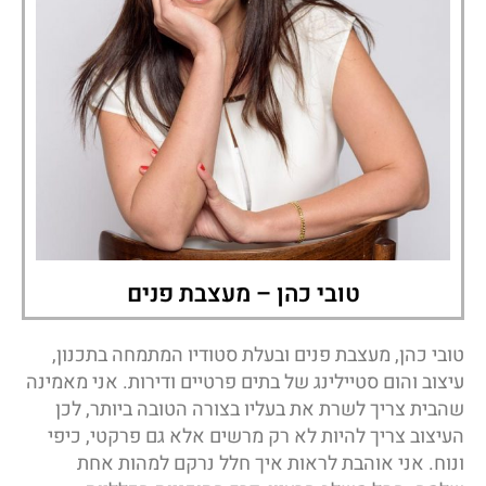
טובי כהן – מעצבת פנים
טובי כהן, מעצבת פנים ובעלת סטודיו המתמחה בתכנון,
עיצוב והום סטיילינג של בתים פרטיים ודירות. אני מאמינה
שהבית צריך לשרת את בעליו בצורה הטובה ביותר, לכן
העיצוב צריך להיות לא רק מרשים אלא גם פרקטי, כיפי
ונוח. אני אוהבת לראות איך חלל נרקם למהות אחת