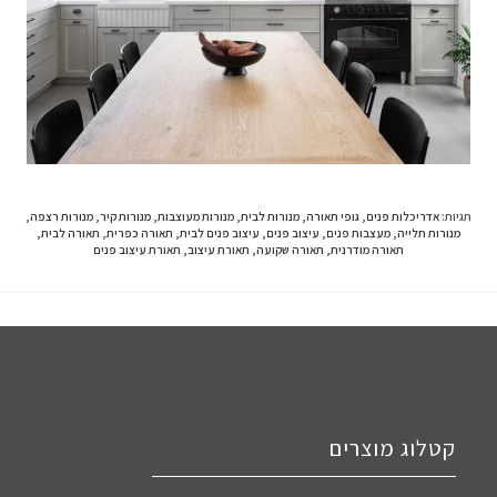
תגיות
:
אדריכלות פנים
,
גופי תאורה
,
מנורות לבית
,
מנורות מעוצבות
,
מנורות קיר
,
מנורות רצפה
,
מנורות תלייה
,
מעצבות פנים
,
עיצוב פנים
,
עיצוב פנים לבית
,
תאורה כפרית
,
תאורה לבית
,
תאורה מודרנית
,
תאורה שקועה
,
תאורת עיצוב
,
תאורת עיצוב פנים
קטלוג מוצרים